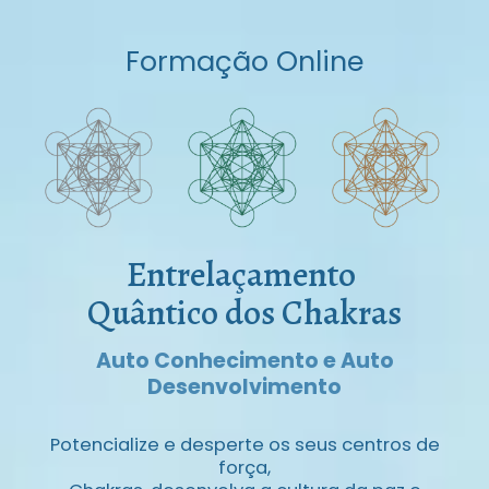
Formação Online
Entrelaçamento ​
Quântico dos Chakras
Auto Conhecimento e Auto
Desenvolvimento
Potencialize e desperte os seus centros de
força,