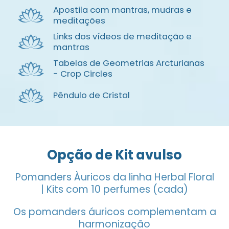
Apostila com mantras, ​mudras e
meditações
Links dos vídeos de ​meditação e
mantras
Tabelas de Geometrias ​Arcturianas
- Crop Circles
Pêndulo de Cristal
Opção de Kit avulso
Pomanders Àuricos da linha Herbal Floral
| Kits com 10 perfumes (cada)
Os pomanders áuricos complementam a
harmonização