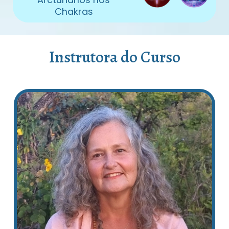
Chakras
Instrutora do Curso