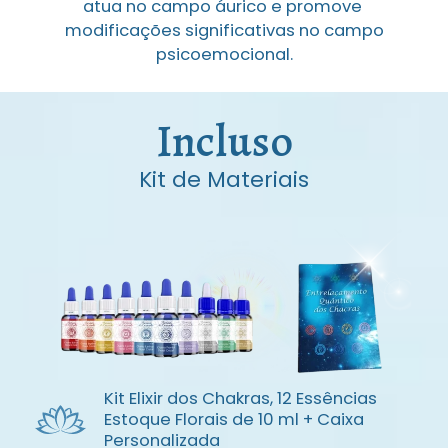
atua no campo áurico e promove ​
modificações significativas no campo
psicoemocional.
Incluso
Kit de Materiais
Kit Elixir dos Chakras, 12 Essências
Estoque Florais de 10 ml + Caixa
Personalizada