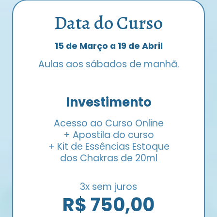
Data do Curso
15 de Março a 19 de Abril
Aulas aos sábados de manhã.
Investimento
Acesso ao Curso Online
+ Apostila do curso
+ Kit de Essências Estoque
dos Chakras de 20ml
3x sem juros
R$ 750,00