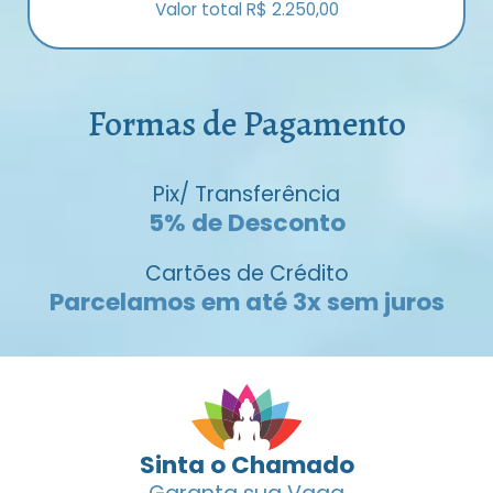
Valor total R$ 2.250,00
Formas de Pagamento
Pix/ Transferência
5% de Desconto
Cartões de Crédito
Parcelamos em até 3x sem juros
Sinta o Chamado