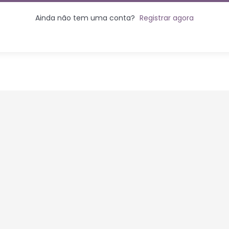
Ainda não tem uma conta?
Registrar agora