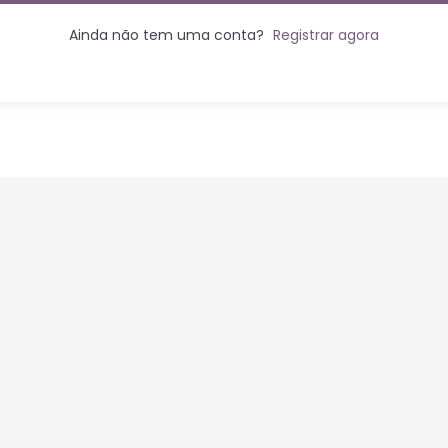
Ainda não tem uma conta?
Registrar agora