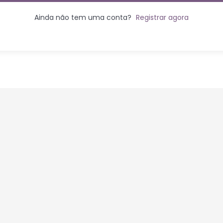
Ainda não tem uma conta?
Registrar agora