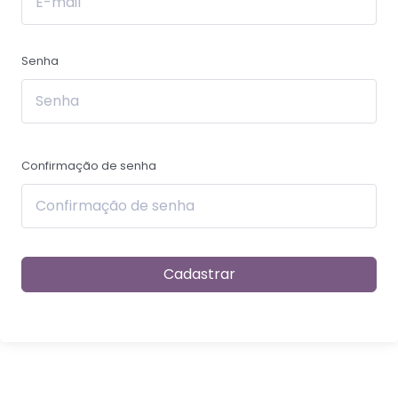
Senha
Confirmação de senha
Cadastrar